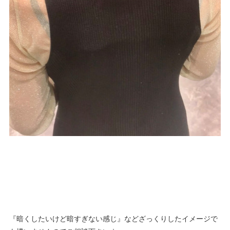
『暗くしたいけど暗すぎない感じ』などざっくりしたイメージで