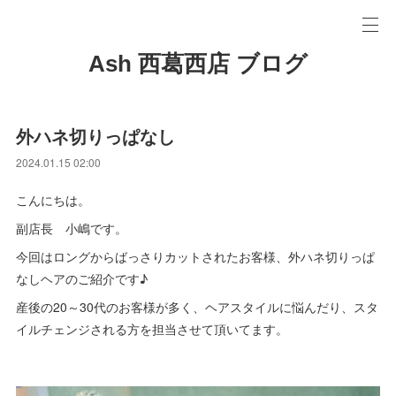
Ash 西葛西店 ブログ
外ハネ切りっぱなし
2024.01.15 02:00
こんにちは。
副店長 小嶋です。
今回はロングからばっさりカットされたお客様、外ハネ切りっぱ
なしヘアのご紹介です♪
産後の20～30代のお客様が多く、ヘアスタイルに悩んだり、スタ
イルチェンジされる方を担当させて頂いてます。