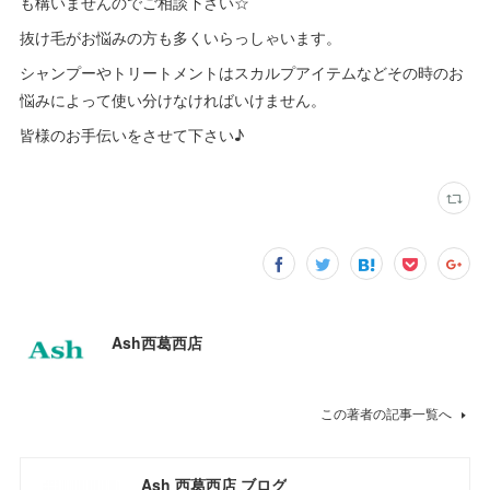
も構いませんのでご相談下さい☆
抜け毛がお悩みの方も多くいらっしゃいます。
シャンプーやトリートメントはスカルプアイテムなどその時のお
悩みによって使い分けなければいけません。
皆様のお手伝いをさせて下さい♪
Ash西葛西店
この著者の記事一覧へ
Ash 西葛西店 ブログ