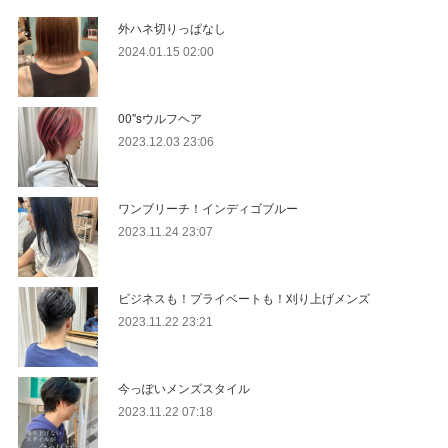
外ハネ切りっぱなし
2024.01.15 02:00
00''sウルフヘア
2023.12.03 23:06
ワンブリーチ！インディゴブルー
2023.11.24 23:07
ビジネスも！プライベートも！刈り上げメンズ
2023.11.22 23:21
今っぽいメンズスタイル
2023.11.22 07:18