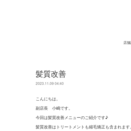
店舗
髪質改善
2023.11.09 04:40
こんにちは。
副店長 小嶋です。
今回は髪質改善メニューのご紹介です♪
髪質改善はトリートメントも縮毛矯正も含まれます