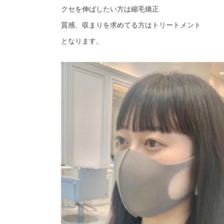
クセを伸ばしたい方は縮毛矯正
質感、収まりを求めてる方はトリートメント
となります。